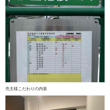
売主様こだわりの内装