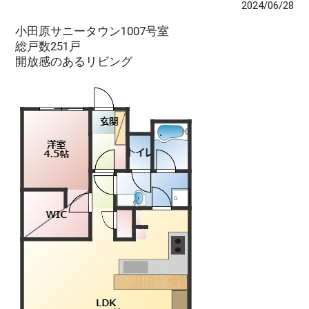
2024/06/28
小田原サニータウン1007号室
総戸数251戸
開放感のあるリビング