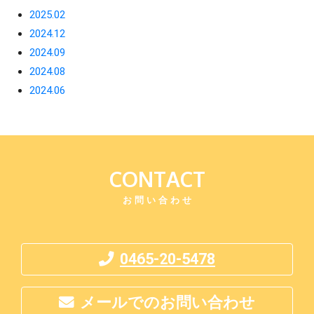
2025.02
2024.12
2024.09
2024.08
2024.06
CONTACT
お問い合わせ
0465-20-5478
メールでのお問い合わせ