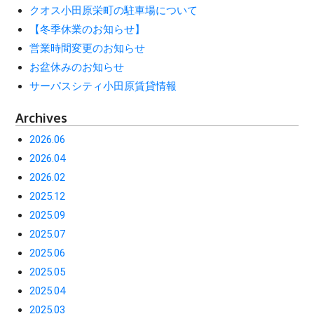
クオス小田原栄町の駐車場について
【冬季休業のお知らせ】
営業時間変更のお知らせ
お盆休みのお知らせ
サーパスシティ小田原賃貸情報
Archives
2026.06
2026.04
2026.02
2025.12
2025.09
2025.07
2025.06
2025.05
2025.04
2025.03